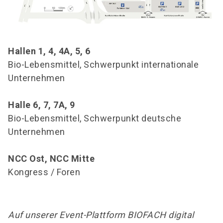
Hallen 1, 4, 4A, 5, 6
Bio-Lebensmittel, Schwerpunkt internationale
Unternehmen
Halle 6, 7, 7A, 9
Bio-Lebensmittel, Schwerpunkt deutsche
Unternehmen
NCC Ost, NCC Mitte
Kongress / Foren
Auf unserer Event-Plattform BIOFACH digital