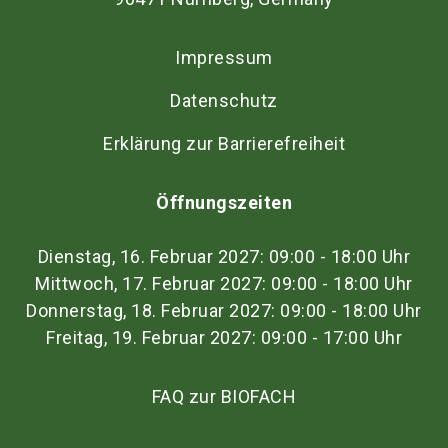
Impressum
Datenschutz
Erklärung zur Barrierefreiheit
Öffnungszeiten
Dienstag, 16. Februar 2027: 09:00 - 18:00 Uhr
Mittwoch, 17. Februar 2027: 09:00 - 18:00 Uhr
Donnerstag, 18. Februar 2027: 09:00 - 18:00 Uhr
Freitag, 19. Februar 2027: 09:00 - 17:00 Uhr
FAQ zur BIOFACH