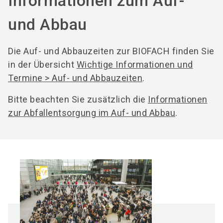
Informationen zum Auf-
und Abbau
Die Auf- und Abbauzeiten zur BIOFACH finden Sie
in der Übersicht
Wichtige Informationen und
Termine > Auf- und Abbauzeiten
.
Bitte beachten Sie zusätzlich die
Informationen
zur Abfallentsorgung im Auf- und Abbau
.