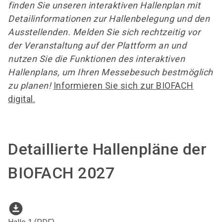
finden Sie unseren interaktiven Hallenplan mit
Detailinformationen zur Hallenbelegung und den
Ausstellenden. Melden Sie sich rechtzeitig vor
der Veranstaltung auf der Plattform an und
nutzen Sie die Funktionen des interaktiven
Hallenplans, um Ihren Messebesuch bestmöglich
zu planen!
Informieren Sie sich zur BIOFACH
digital.
Detaillierte Hallenpläne der
BIOFACH 2027
download_for_offline