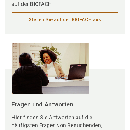
auf der BIOFACH.
Stellen Sie auf der BIOFACH aus
Fragen und Antworten
Hier finden Sie Antworten auf die
häufigsten Fragen von Besuchenden,