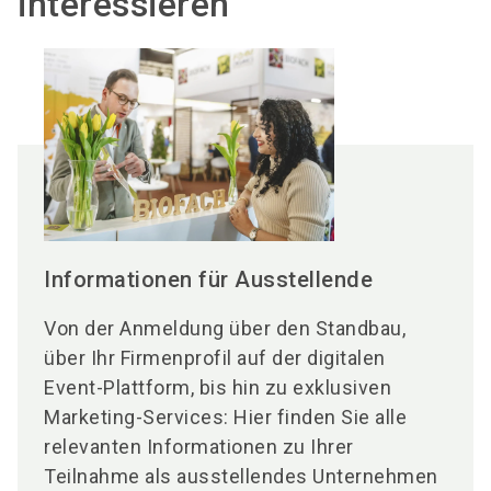
interessieren
Informationen für Ausstellende
Von der Anmeldung über den Standbau,
über Ihr Firmenprofil auf der digitalen
Event-Plattform, bis hin zu exklusiven
Marketing-Services: Hier finden Sie alle
relevanten Informationen zu Ihrer
Teilnahme als ausstellendes Unternehmen