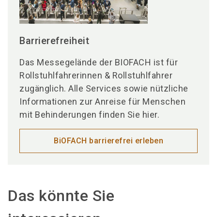
Barrierefreiheit
Das Messegelände der BIOFACH ist für
Rollstuhlfahrerinnen & Rollstuhlfahrer
zugänglich. Alle Services sowie nützliche
Informationen zur Anreise für Menschen
mit Behinderungen finden Sie hier.
BiOFACH barrierefrei erleben
Das könnte Sie