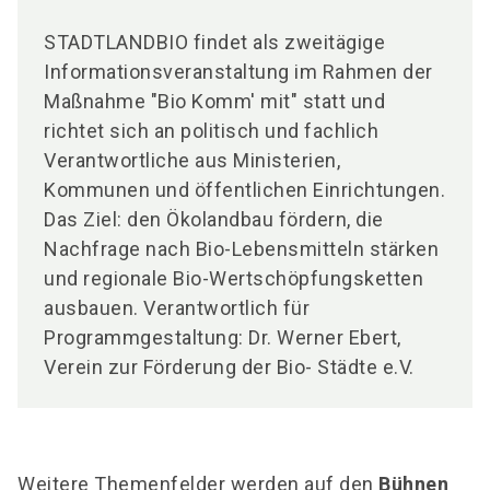
STADTLANDBIO findet als zweitägige
Informationsveranstaltung im Rahmen der
Maßnahme "Bio Komm' mit" statt und
richtet sich an politisch und fachlich
Verantwortliche aus Ministerien,
Kommunen und öffentlichen Einrichtungen.
Das Ziel: den Ökolandbau fördern, die
Nachfrage nach Bio-Lebensmitteln stärken
und regionale Bio-Wertschöpfungsketten
ausbauen. Verantwortlich für
Programmgestaltung: Dr. Werner Ebert,
Verein zur Förderung der Bio- Städte e.V.
Weitere Themenfelder werden auf den
Bühnen