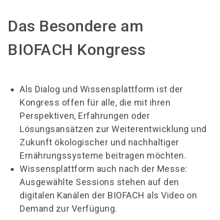
Das Besondere am
BIOFACH Kongress
Als Dialog und Wissensplattform ist der
Kongress offen für alle, die mit ihren
Perspektiven, Erfahrungen oder
Lösungsansätzen zur Weiterentwicklung und
Zukunft ökologischer und nachhaltiger
Ernährungssysteme beitragen möchten.
Wissensplattform auch nach der Messe:
Ausgewählte Sessions stehen auf den
digitalen Kanälen der BIOFACH als Video on
Demand zur Verfügung.