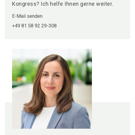
Kongress? Ich helfe Ihnen gerne weiter.
E-Mail senden
+49 81 58 92 29-308