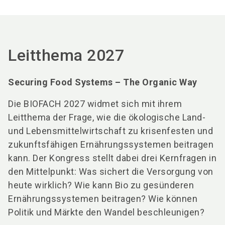
Leitthema 2027
Securing Food Systems – The Organic Way
Die BIOFACH 2027 widmet sich mit ihrem
Leitthema der Frage, wie die ökologische Land-
und Lebensmittelwirtschaft zu krisenfesten und
zukunftsfähigen Ernährungssystemen beitragen
kann. Der Kongress stellt dabei drei Kernfragen in
den Mittelpunkt: Was sichert die Versorgung von
heute wirklich? Wie kann Bio zu gesünderen
Ernährungssystemen beitragen? Wie können
Politik und Märkte den Wandel beschleunigen?