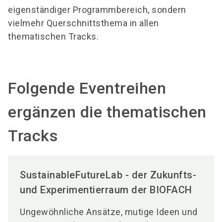
eigenständiger Programmbereich, sondern
vielmehr Querschnittsthema in allen
thematischen Tracks.
Folgende Eventreihen
ergänzen die thematischen
Tracks
SustainableFutureLab - der Zukunfts-
und Experimentierraum der BIOFACH
Ungewöhnliche Ansätze, mutige Ideen und