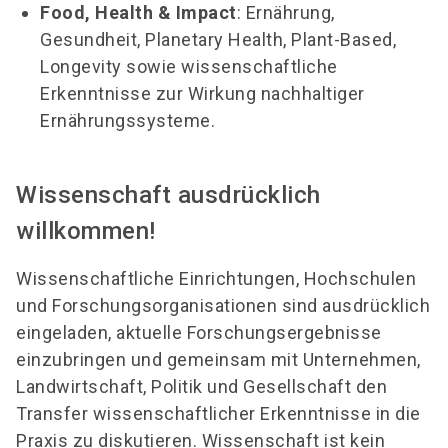
Food, Health & Impact
: Ernährung,
Gesundheit, Planetary Health, Plant-Based,
Longevity sowie wissenschaftliche
Erkenntnisse zur Wirkung nachhaltiger
Ernährungssysteme.
Wissenschaft ausdrücklich
willkommen!
Wissenschaftliche Einrichtungen, Hochschulen
und Forschungsorganisationen sind ausdrücklich
eingeladen, aktuelle Forschungsergebnisse
einzubringen und gemeinsam mit Unternehmen,
Landwirtschaft, Politik und Gesellschaft den
Transfer wissenschaftlicher Erkenntnisse in die
Praxis zu diskutieren. Wissenschaft ist kein