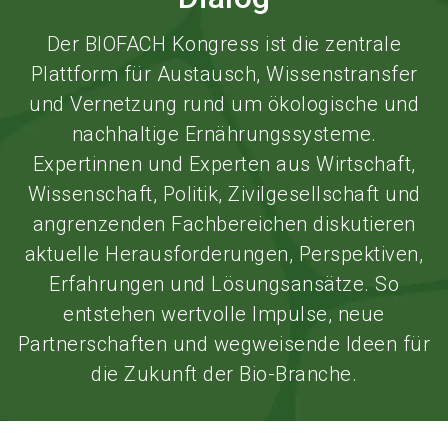
Der BIOFACH Kongress ist die zentrale
Plattform für Austausch, Wissenstransfer
und Vernetzung rund um ökologische und
nachhaltige Ernährungssysteme.
Expertinnen und Experten aus Wirtschaft,
Wissenschaft, Politik, Zivilgesellschaft und
angrenzenden Fachbereichen diskutieren
aktuelle Herausforderungen, Perspektiven,
Erfahrungen und Lösungsansätze. So
entstehen wertvolle Impulse, neue
Partnerschaften und wegweisende Ideen für
die Zukunft der Bio-Branche.