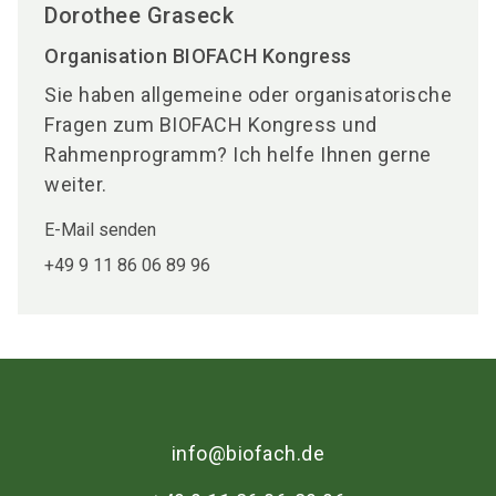
Dorothee Graseck
Organisation BIOFACH Kongress
Sie haben allgemeine oder organisatorische
Fragen zum BIOFACH Kongress und
Rahmenprogramm? Ich helfe Ihnen gerne
weiter.
E-Mail senden
+49 9 11 86 06 89 96
info@biofach.de