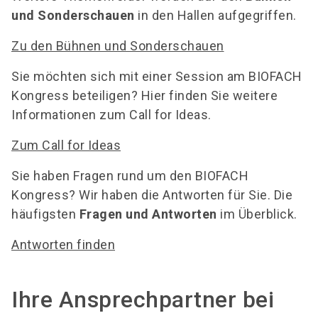
und Sonderschauen
in den Hallen aufgegriffen.
Zu den Bühnen und Sonderschauen
Sie möchten sich mit einer Session am BIOFACH
Kongress beteiligen? Hier finden Sie weitere
Informationen zum Call for Ideas.
Zum Call for Ideas
Sie haben Fragen rund um den BIOFACH
Kongress? Wir haben die Antworten für Sie. Die
häufigsten
Fragen und Antworten
im Überblick.
Antworten finden
Ihre Ansprechpartner bei