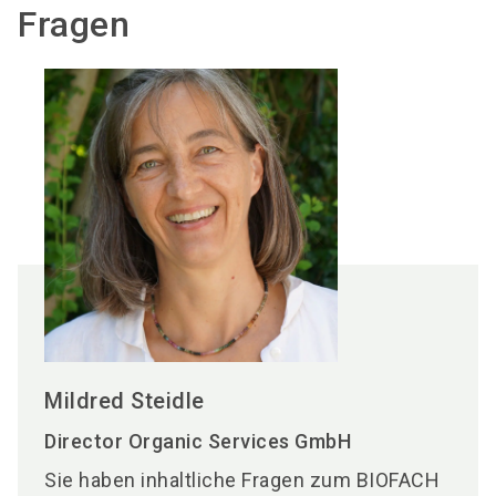
Fragen
Mildred Steidle
Director Organic Services GmbH
Sie haben inhaltliche Fragen zum BIOFACH