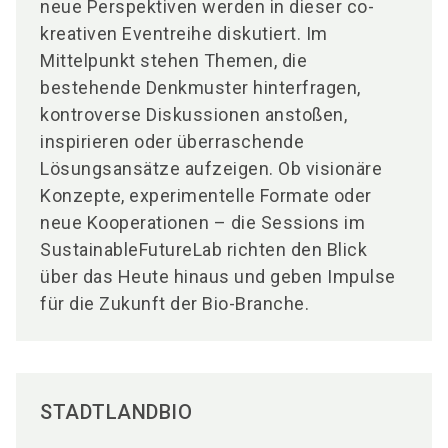
neue Perspektiven werden in dieser co-
kreativen Eventreihe diskutiert. Im
Mittelpunkt stehen Themen, die
bestehende Denkmuster hinterfragen,
kontroverse Diskussionen anstoßen,
inspirieren oder überraschende
Lösungsansätze aufzeigen. Ob visionäre
Konzepte, experimentelle Formate oder
neue Kooperationen – die Sessions im
SustainableFutureLab richten den Blick
über das Heute hinaus und geben Impulse
für die Zukunft der Bio-Branche.
STADTLANDBIO