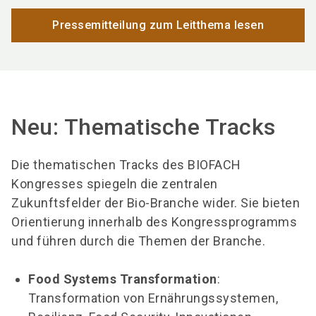
Pressemitteilung zum Leitthema lesen
Neu: Thematische Tracks
Die thematischen Tracks des BIOFACH
Kongresses spiegeln die zentralen
Zukunftsfelder der Bio-Branche wider. Sie bieten
Orientierung innerhalb des Kongressprogramms
und führen durch die Themen der Branche.
Food Systems Transformation
:
Transformation von Ernährungssystemen,