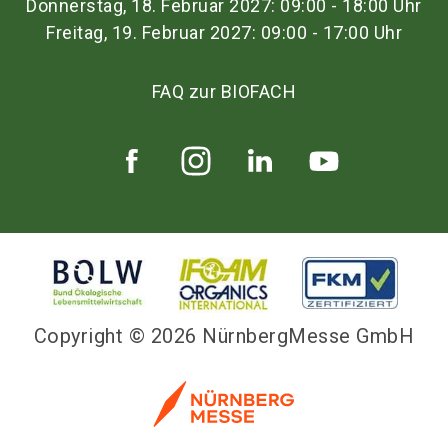
Donnerstag, 18. Februar 2027: 09:00 - 18:00 Uhr
Freitag, 19. Februar 2027: 09:00 - 17:00 Uhr
FAQ zur BIOFACH
Copyright © 2026 NürnbergMesse GmbH