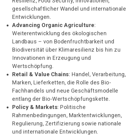
Resilienz, Food Security, Innovationen,
gesellschaftlicher Wandel und internationale
Entwicklungen.
Advancing Organic Agriculture
:
Weiterentwicklung des ökologischen
Landbaus – von Bodenfruchtbarkeit und
Biodiversität über Klimaresilienz bis hin zu
Innovationen in Erzeugung und
Wertschöpfung.
Retail & Value Chains
: Handel, Verarbeitung,
Marken, Lieferketten, die Rolle des Bio-
Fachhandels und neue Geschäftsmodelle
entlang der Bio-Wertschöpfungskette.
Policy & Markets
: Politische
Rahmenbedingungen, Marktentwicklungen,
Regulierung, Zertifizierung sowie nationale
und internationale Entwicklungen.