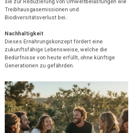
sie zur Reduzierung von Umweltbelastungen wie
Treibhausgasemissionen und
Biodiversitätsverlust bei.
Nachhaltigkeit
Dieses Ernährungskonzept fördert eine
zukunftsfähige Lebensweise, welche die
Bedürfnisse von heute erfüllt, ohne künftige
Generationen zu gefährden.