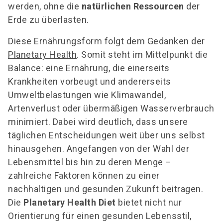
werden, ohne die
natürlichen Ressourcen
der
Erde zu überlasten.
Diese Ernährungsform folgt dem Gedanken der
Planetary Health
. Somit steht im Mittelpunkt die
Balance: eine Ernährung, die einerseits
Krankheiten vorbeugt und andererseits
Umweltbelastungen wie Klimawandel,
Artenverlust oder übermäßigen Wasserverbrauch
minimiert. Dabei wird deutlich, dass unsere
täglichen Entscheidungen weit über uns selbst
hinausgehen. Angefangen von der Wahl der
Lebensmittel bis hin zu deren Menge –
zahlreiche Faktoren können zu einer
nachhaltigen und gesunden Zukunft beitragen.
Die
Planetary Health Diet
bietet nicht nur
Orientierung für einen gesunden Lebensstil,