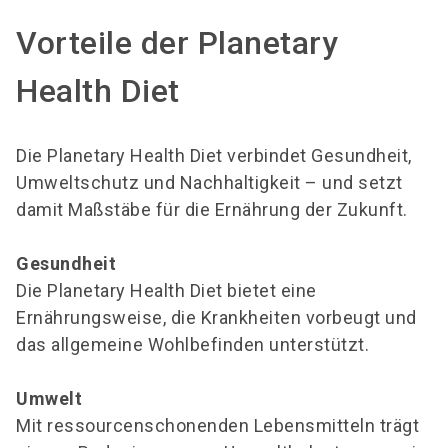
Vorteile der Planetary
Health Diet
Die Planetary Health Diet verbindet Gesundheit,
Umweltschutz und Nachhaltigkeit – und setzt
damit Maßstäbe für die Ernährung der Zukunft.
Gesundheit
Die Planetary Health Diet bietet eine
Ernährungsweise, die Krankheiten vorbeugt und
das allgemeine Wohlbefinden unterstützt.
Umwelt
Mit ressourcenschonenden Lebensmitteln trägt