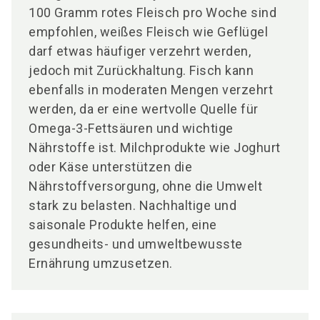
100 Gramm rotes Fleisch pro Woche sind
empfohlen, weißes Fleisch wie Geflügel
darf etwas häufiger verzehrt werden,
jedoch mit Zurückhaltung. Fisch kann
ebenfalls in moderaten Mengen verzehrt
werden, da er eine wertvolle Quelle für
Omega-3-Fettsäuren und wichtige
Nährstoffe ist. Milchprodukte wie Joghurt
oder Käse unterstützen die
Nährstoffversorgung, ohne die Umwelt
stark zu belasten. Nachhaltige und
saisonale Produkte helfen, eine
gesundheits- und umweltbewusste
Ernährung umzusetzen.