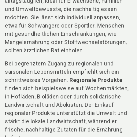
alltagstauglich, ideal für Erwachsene, Familien
und Umweltbewusste, die nachhaltig essen
möchten. Sie lässt sich individuell anpassen,
etwa für Schwangere oder Sportler. Menschen
mit gesundheitlichen Einschränkungen, wie
Mangelernährung oder Stoffwechselstörungen,
sollten ärztlichen Rat einholen.
Bei begrenztem Zugang zu regionalen und
saisonalen Lebensmitteln empfiehlt sich ein
schrittweises Vorgehen.
Regionale Produkte
finden sich beispielsweise auf Wochenmärkten,
in Hofläden, Bioläden oder durch solidarische
Landwirtschaft und Abokisten. Der Einkauf
regionaler Produkte unterstützt die Umwelt und
stärkt die lokale Landwirtschaft, während er
frische, nachhaltige Zutaten für die Ernährung