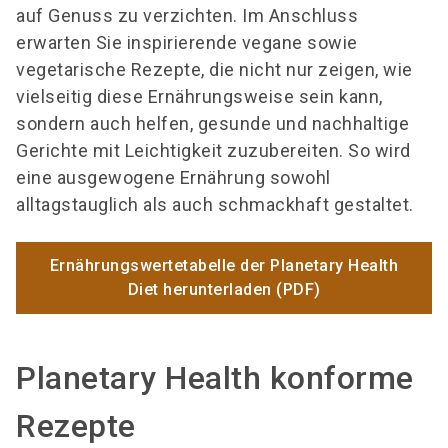
auf Genuss zu verzichten. Im Anschluss
erwarten Sie inspirierende vegane sowie
vegetarische Rezepte, die nicht nur zeigen, wie
vielseitig diese Ernährungsweise sein kann,
sondern auch helfen, gesunde und nachhaltige
Gerichte mit Leichtigkeit zuzubereiten. So wird
eine ausgewogene Ernährung sowohl
alltagstauglich als auch schmackhaft gestaltet.
Ernährungswertetabelle der Planetary Health
Diet herunterladen (PDF)
Planetary Health konforme
Rezepte