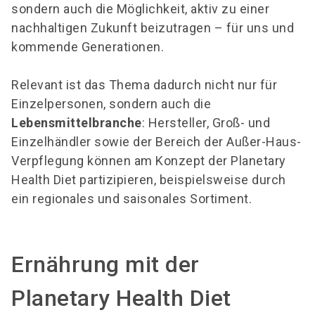
sondern auch die Möglichkeit, aktiv zu einer
nachhaltigen Zukunft beizutragen – für uns und
kommende Generationen.
Relevant ist das Thema dadurch nicht nur für
Einzelpersonen, sondern auch die
Lebensmittelbranche
: Hersteller, Groß- und
Einzelhändler sowie der Bereich der Außer-Haus-
Verpflegung können am Konzept der Planetary
Health Diet partizipieren, beispielsweise durch
ein regionales und saisonales Sortiment.
Ernährung mit der
Planetary Health Diet