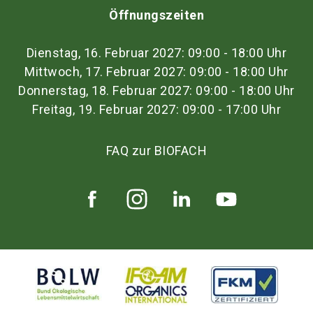
Öffnungszeiten
Dienstag, 16. Februar 2027: 09:00 - 18:00 Uhr
Mittwoch, 17. Februar 2027: 09:00 - 18:00 Uhr
Donnerstag, 18. Februar 2027: 09:00 - 18:00 Uhr
Freitag, 19. Februar 2027: 09:00 - 17:00 Uhr
FAQ zur BIOFACH