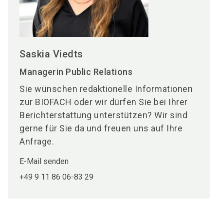
Saskia Viedts
Managerin Public Relations
Sie wünschen redaktionelle Informationen
zur BIOFACH oder wir dürfen Sie bei Ihrer
Berichterstattung unterstützen? Wir sind
gerne für Sie da und freuen uns auf Ihre
Anfrage.
E-Mail senden
+49 9 11 86 06-83 29