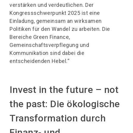
verstärken und verdeutlichen. Der
Kongressschwerpunkt 2025 ist eine
Einladung, gemeinsam an wirksamen
Politiken für den Wandel zu arbeiten. Die
Bereiche Green Finance,
Gemeinschaftsverpflegung und
Kommunikation sind dabei die
entscheidenden Hebel.“
Invest in the future – not
the past: Die ökologische
Transformation durch
Finanz- und