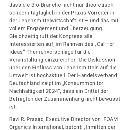
dass die Bio-Branche nicht nur theoretisch,
sondern tagtäglich in der Praxis Vorreiter in
der Lebensmittelwirtschaft ist – und das mit
vollem Engagement und Überzeugung.
Gleichzeitig ruft der Kongress alle
Interessierten auf, im Rahmen des „Call for
Ideas“ Themenvorschläge für die
Veranstaltung einzureichen. Die Diskussion
über den Einfluss von Lebensmitteln auf die
Umwelt ist hochaktuell. Der Handelsverband
Deutschland zeigt im „Konsummonitor
Nachhaltigkeit 2024“, dass ein Drittel der
Befragten der Zusammenhang nicht bewusst
ist.
Ravi R. Prasad, Executive Director von IFOAM
Organics International, betont: „Inmitten der