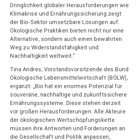
Dringlichkeit globaler Herausforderungen wie
Klimakrise und Ernährungssicherung zeigt
der Bio-Sektor umsetzbare Lösungen auf.
Ökologische Praktiken bieten nicht nur eine
Alternative, sondern auch einen bewährten
Weg zu Widerstandsfähigkeit und
Nachhaltigkeit weltweit.“
Tina Andres, Vorstandsvorsitzende des Bund
Ökologische Lebensmittelwirtschaft (BÖLW),
ergänzt: „Bio hat ein enormes Potenzial für
souveräne, nachhaltige und zukunftssichere
Ernährungssysteme. Diese stehen derzeit
vor großen Herausforderungen. Alle Akteure
der ökologischen Wertschöpfungskette
müssen ihre Antworten und Forderungen an
die Gesellschaft und Politik anpassen,