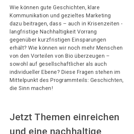
Wie können gute Geschichten, klare
Kommunikation und gezieltes Marketing
dazu beitragen, dass – auch in Krisenzeiten -
langfristige Nachhaltigkeit Vorrang
gegenüber kurzfristigen Einsparungen
erhält? Wie können wir noch mehr Menschen
von den Vorteilen von Bio überzeugen –
sowohl auf gesellschaftlicher als auch
individueller Ebene? Diese Fragen stehen im
Mittelpunkt des Programmteils: Geschichten,
die Sinn machen!
Jetzt Themen einreichen
und eine nachhaltige