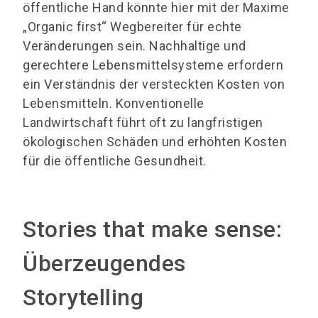
öffentliche Hand könnte hier mit der Maxime
„Organic first“ Wegbereiter für echte
Veränderungen sein. Nachhaltige und
gerechtere Lebensmittelsysteme erfordern
ein Verständnis der versteckten Kosten von
Lebensmitteln. Konventionelle
Landwirtschaft führt oft zu langfristigen
ökologischen Schäden und erhöhten Kosten
für die öffentliche Gesundheit.
Stories that make sense:
Überzeugendes
Storytelling