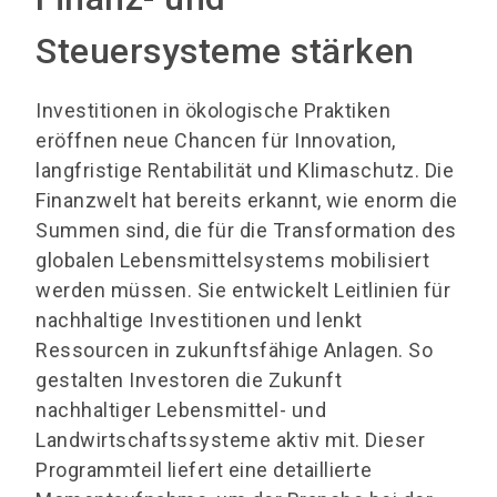
Steuersysteme stärken
Investitionen in ökologische Praktiken
eröffnen neue Chancen für Innovation,
langfristige Rentabilität und Klimaschutz. Die
Finanzwelt hat bereits erkannt, wie enorm die
Summen sind, die für die Transformation des
globalen Lebensmittelsystems mobilisiert
werden müssen. Sie entwickelt Leitlinien für
nachhaltige Investitionen und lenkt
Ressourcen in zukunftsfähige Anlagen. So
gestalten Investoren die Zukunft
nachhaltiger Lebensmittel- und
Landwirtschaftssysteme aktiv mit. Dieser
Programmteil liefert eine detaillierte