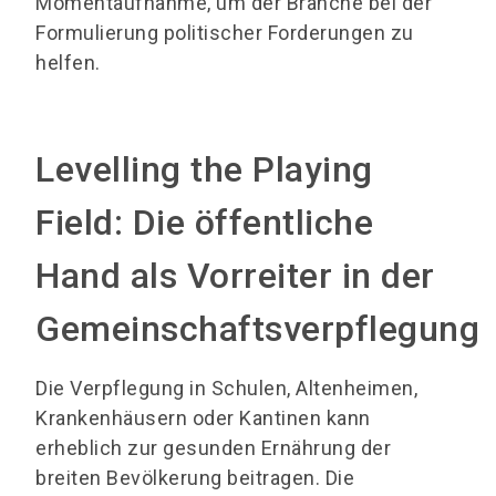
Momentaufnahme, um der Branche bei der
Formulierung politischer Forderungen zu
helfen.
Levelling the Playing
Field: Die öffentliche
Hand als Vorreiter in der
Gemeinschaftsverpflegung
Die Verpflegung in Schulen, Altenheimen,
Krankenhäusern oder Kantinen kann
erheblich zur gesunden Ernährung der
breiten Bevölkerung beitragen. Die