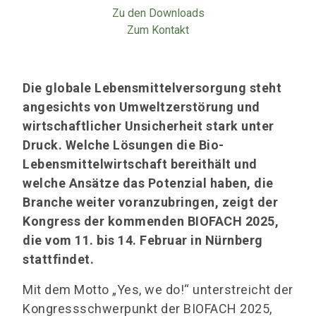
Zu den Downloads
Zum Kontakt
Die globale Lebensmittelversorgung steht
angesichts von Umweltzerstörung und
wirtschaftlicher Unsicherheit stark unter
Druck. Welche Lösungen die Bio-
Lebensmittelwirtschaft bereithält und
welche Ansätze das Potenzial haben, die
Branche weiter voranzubringen, zeigt der
Kongress der kommenden BIOFACH 2025,
die vom 11. bis 14. Februar in Nürnberg
stattfindet.
Mit dem Motto „Yes, we do!“ unterstreicht der
Kongressschwerpunkt der BIOFACH 2025,