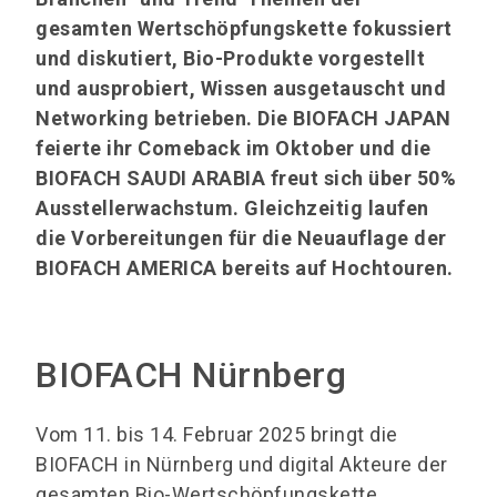
gesamten Wertschöpfungskette fokussiert
und diskutiert, Bio-Produkte vorgestellt
und ausprobiert, Wissen ausgetauscht und
Networking betrieben. Die BIOFACH JAPAN
feierte ihr Comeback im Oktober und die
BIOFACH SAUDI ARABIA freut sich über 50%
Ausstellerwachstum. Gleichzeitig laufen
die Vorbereitungen für die Neuauflage der
BIOFACH AMERICA bereits auf Hochtouren.
BIOFACH Nürnberg
Vom 11. bis 14. Februar 2025 bringt die
BIOFACH in Nürnberg und digital Akteure der
gesamten Bio-Wertschöpfungskette