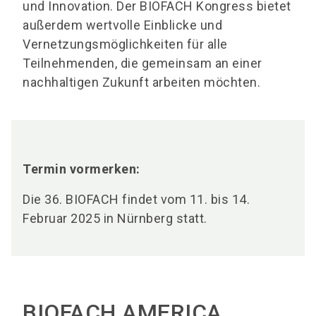
und Innovation. Der BIOFACH Kongress bietet
außerdem wertvolle Einblicke und
Vernetzungsmöglichkeiten für alle
Teilnehmenden, die gemeinsam an einer
nachhaltigen Zukunft arbeiten möchten.
Termin vormerken:
Die 36. BIOFACH findet vom 11. bis 14.
Februar 2025 in Nürnberg statt.
BIOFACH AMERICA