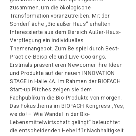
zusammen, um die ökologische
Transformation voranzutreiben. Mit der
Sonderfläche „Bio außer Haus“ erhalten
Interessierte aus dem Bereich Außer-Haus-
Verpflegung ein individuelles
Themenangebot. Zum Beispiel durch Best-
Practice-Beispiele und Live-Cookings.
Erstmals präsentieren Newcomer ihre Ideen
und Produkte auf der neuen INNOVATION
STAGE in Halle 4A. Im Rahmen der BIOFACH
Start-up Pitches zeigen sie dem
Fachpublikum die Bio-Produkte von morgen.
Das Fokusthema im BIOFACH Kongress „Yes,
we do! – Wie Wandel in der Bio-
Lebensmittelwirtschaft gelingt“ beleuchtet
die entscheidenden Hebel für Nachhaltigkeit