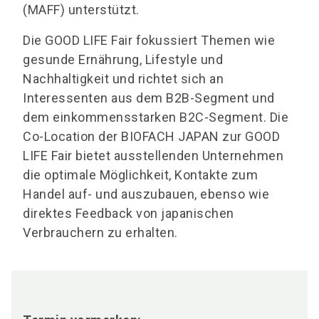
(MAFF) unterstützt.
Die GOOD LIFE Fair fokussiert Themen wie
gesunde Ernährung, Lifestyle und
Nachhaltigkeit und richtet sich an
Interessenten aus dem B2B-Segment und
dem einkommensstarken B2C-Segment. Die
Co-Location der BIOFACH JAPAN zur GOOD
LIFE Fair bietet ausstellenden Unternehmen
die optimale Möglichkeit, Kontakte zum
Handel auf- und auszubauen, ebenso wie
direktes Feedback von japanischen
Verbrauchern zu erhalten.