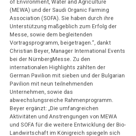
of Environment, Water and Agriculture
(MEWA) und der Saudi Organic Farming
Association (SOFA). Sie haben durch ihre
Unterstützung maßgeblich zum Erfolg der
Messe, sowie dem begleitenden
Vortragsprogramm, beigetragen.“, dankt
Christian Beyer, Manager International Events
bei der NürnbergMesse. Zu den
internationalen Highlights zählten der
German Pavilion mit sieben und der Bulgarian
Pavilion mit neun teilnehmenden
Unternehmen, sowie das
abwechslungsreiche Rahmenprogramm.
Beyer ergänzt: „Die umfangreichen
Aktivitäten und Anstrengungen von MEWA
und SOFA für die weitere Entwicklung der Bio-
Landwirtschaft im Königreich spiegeln sich