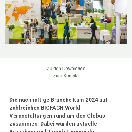
Zu den Downloads
Zum Kontakt
Die nachhaltige Branche kam 2024 auf
zahlreichen BIOFACH World
Veranstaltungen rund um den Globus
zusammen. Dabei wurden aktuelle
Branchen- und Trend-Themen der