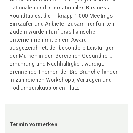
nationalen und internationalen Business
Roundtables, die in knapp 1.000 Meetings
Einkäufer und Anbieter zusammenführten.
Zudem wurden fünf brasilianische
Unternehmen mit einem Award
ausgezeichnet, der besondere Leistungen
der Marken in den Bereichen Gesundheit,
Ernährung und Nachhaltigkeit würdigt.
Brennende Themen der Bio-Branche fanden
in zahlreichen Workshops, Vorträgen und
Podiumsdiskussionen Platz.
Termin vormerken: