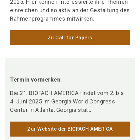
2025. Hier können Interessierte ihre Themen
einreichen und so aktiv an der Gestaltung des
Rahmenprogrammes mitwirken.
Zu Call for Papers
Termin vormerken:
Die 21. BIOFACH AMERICA findet vom 2. bis
4. Juni 2025 im Georgia World Congress
Center in Atlanta, Georgia statt.
Zur Website der BIOFACH AMERICA