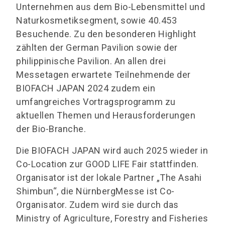
Unternehmen aus dem Bio-Lebensmittel und
Naturkosmetiksegment, sowie 40.453
Besuchende. Zu den besonderen Highlight
zählten der German Pavilion sowie der
philippinische Pavilion. An allen drei
Messetagen erwartete Teilnehmende der
BIOFACH JAPAN 2024 zudem ein
umfangreiches Vortragsprogramm zu
aktuellen Themen und Herausforderungen
der Bio-Branche.
Die BIOFACH JAPAN wird auch 2025 wieder in
Co-Location zur GOOD LIFE Fair stattfinden.
Organisator ist der lokale Partner „The Asahi
Shimbun“, die NürnbergMesse ist Co-
Organisator. Zudem wird sie durch das
Ministry of Agriculture, Forestry and Fisheries