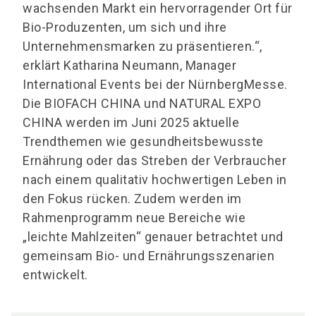
wachsenden Markt ein hervorragender Ort für
Bio-Produzenten, um sich und ihre
Unternehmensmarken zu präsentieren.“,
erklärt Katharina Neumann, Manager
International Events bei der NürnbergMesse.
Die BIOFACH CHINA und NATURAL EXPO
CHINA werden im Juni 2025 aktuelle
Trendthemen wie gesundheitsbewusste
Ernährung oder das Streben der Verbraucher
nach einem qualitativ hochwertigen Leben in
den Fokus rücken. Zudem werden im
Rahmenprogramm neue Bereiche wie
„leichte Mahlzeiten“ genauer betrachtet und
gemeinsam Bio- und Ernährungsszenarien
entwickelt.