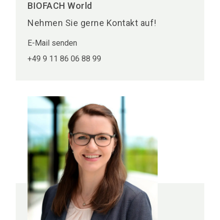
BIOFACH World
Nehmen Sie gerne Kontakt auf!
E-Mail senden
+49 9 11 86 06 88 99