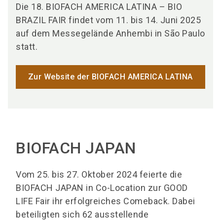
Die 18. BIOFACH AMERICA LATINA – BIO
BRAZIL FAIR findet vom 11. bis 14. Juni 2025
auf dem Messegelände Anhembi in São Paulo
statt.
Zur Website der BIOFACH AMERICA LATINA
BIOFACH JAPAN
Vom 25. bis 27. Oktober 2024 feierte die
BIOFACH JAPAN in Co-Location zur GOOD
LIFE Fair ihr erfolgreiches Comeback. Dabei
beteiligten sich 62 ausstellende