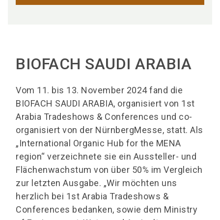
BIOFACH SAUDI ARABIA
Vom 11. bis 13. November 2024 fand die
BIOFACH SAUDI ARABIA, organisiert von 1st
Arabia Tradeshows & Conferences und co-
organisiert von der NürnbergMesse, statt. Als
„International Organic Hub for the MENA
region“ verzeichnete sie ein Aussteller- und
Flächenwachstum von über 50% im Vergleich
zur letzten Ausgabe. „Wir möchten uns
herzlich bei 1st Arabia Tradeshows &
Conferences bedanken, sowie dem Ministry