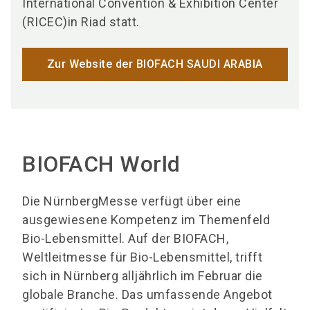
International Convention & Exhibition Center
(RICEC)in Riad statt.
Zur Website der BIOFACH SAUDI ARABIA
BIOFACH World
Die NürnbergMesse verfügt über eine
ausgewiesene Kompetenz im Themenfeld
Bio-Lebensmittel. Auf der BIOFACH,
Weltleitmesse für Bio-Lebensmittel, trifft
sich in Nürnberg alljährlich im Februar die
globale Branche. Das umfassende Angebot