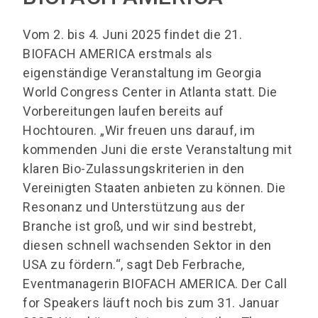
Vom 2. bis 4. Juni 2025 findet die 21.
BIOFACH AMERICA erstmals als
eigenständige Veranstaltung im Georgia
World Congress Center in Atlanta statt. Die
Vorbereitungen laufen bereits auf
Hochtouren. „Wir freuen uns darauf, im
kommenden Juni die erste Veranstaltung mit
klaren Bio-Zulassungskriterien in den
Vereinigten Staaten anbieten zu können. Die
Resonanz und Unterstützung aus der
Branche ist groß, und wir sind bestrebt,
diesen schnell wachsenden Sektor in den
USA zu fördern.“, sagt Deb Ferbrache,
Eventmanagerin BIOFACH AMERICA. Der Call
for Speakers läuft noch bis zum 31. Januar