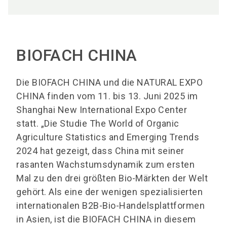
BIOFACH CHINA
Die BIOFACH CHINA und die NATURAL EXPO
CHINA finden vom 11. bis 13. Juni 2025 im
Shanghai New International Expo Center
statt. „Die Studie The World of Organic
Agriculture Statistics and Emerging Trends
2024 hat gezeigt, dass China mit seiner
rasanten Wachstumsdynamik zum ersten
Mal zu den drei größten Bio-Märkten der Welt
gehört. Als eine der wenigen spezialisierten
internationalen B2B-Bio-Handelsplattformen
in Asien, ist die BIOFACH CHINA in diesem