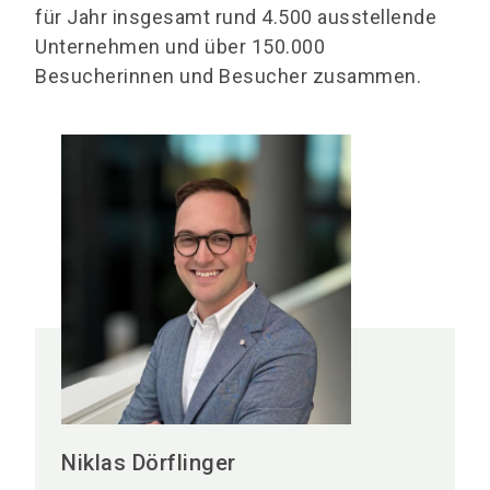
für Jahr insgesamt rund 4.500 ausstellende
Unternehmen und über 150.000
Besucherinnen und Besucher zusammen.
Niklas Dörflinger