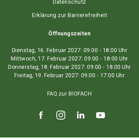
Datenschutz
Erklärung zur Barrierefreiheit
Öffnungszeiten
Dienstag, 16. Februar 2027: 09:00 - 18:00 Uhr
Mittwoch, 17. Februar 2027: 09:00 - 18:00 Uhr
Donnerstag, 18. Februar 2027: 09:00 - 18:00 Uhr
Freitag, 19. Februar 2027: 09:00 - 17:00 Uhr
FAQ zur BIOFACH