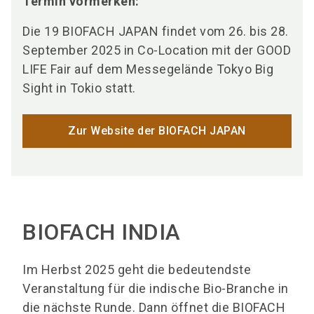
Termin vormerken:
Die 19 BIOFACH JAPAN findet vom 26. bis 28.
September 2025 in Co-Location mit der GOOD
LIFE Fair auf dem Messegelände Tokyo Big
Sight in Tokio statt.
Zur Website der BIOFACH JAPAN
BIOFACH INDIA
Im Herbst 2025 geht die bedeutendste
Veranstaltung für die indische Bio-Branche in
die nächste Runde. Dann öffnet die BIOFACH