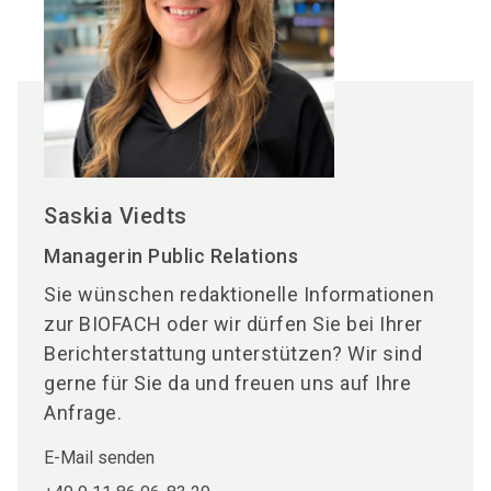
Saskia Viedts
Managerin Public Relations
Sie wünschen redaktionelle Informationen
zur BIOFACH oder wir dürfen Sie bei Ihrer
Berichterstattung unterstützen? Wir sind
gerne für Sie da und freuen uns auf Ihre
Anfrage.
E-Mail senden