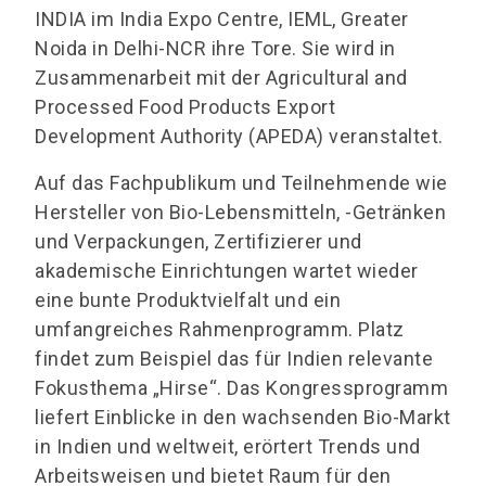
INDIA im India Expo Centre, IEML, Greater
Noida in Delhi-NCR ihre Tore. Sie wird in
Zusammenarbeit mit der Agricultural and
Processed Food Products Export
Development Authority (APEDA) veranstaltet.
Auf das Fachpublikum und Teilnehmende wie
Hersteller von Bio-Lebensmitteln, -Getränken
und Verpackungen, Zertifizierer und
akademische Einrichtungen wartet wieder
eine bunte Produktvielfalt und ein
umfangreiches Rahmenprogramm. Platz
findet zum Beispiel das für Indien relevante
Fokusthema „Hirse“. Das Kongressprogramm
liefert Einblicke in den wachsenden Bio-Markt
in Indien und weltweit, erörtert Trends und
Arbeitsweisen und bietet Raum für den