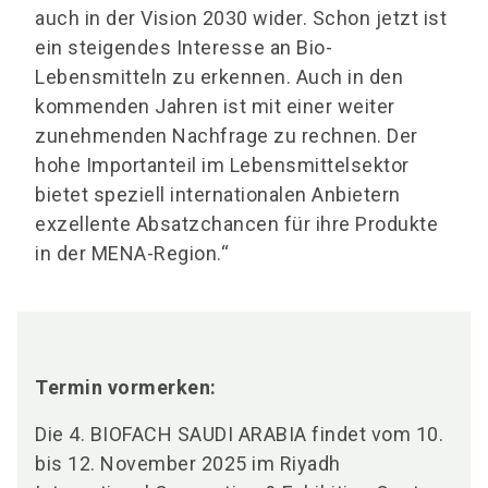
auch in der Vision 2030 wider. Schon jetzt ist
ein steigendes Interesse an Bio-
Lebensmitteln zu erkennen. Auch in den
kommenden Jahren ist mit einer weiter
zunehmenden Nachfrage zu rechnen. Der
hohe Importanteil im Lebensmittelsektor
bietet speziell internationalen Anbietern
exzellente Absatzchancen für ihre Produkte
in der MENA-Region.“
Termin vormerken:
Die 4. BIOFACH SAUDI ARABIA findet vom 10.
bis 12. November 2025 im Riyadh