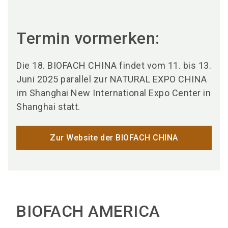
Termin vormerken:
Die 18. BIOFACH CHINA findet vom 11. bis 13.
Juni 2025 parallel zur NATURAL EXPO CHINA
im Shanghai New International Expo Center in
Shanghai statt.
Zur Website der BIOFACH CHINA
BIOFACH AMERICA