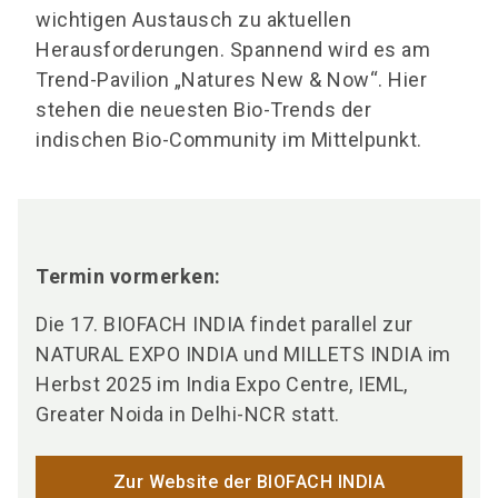
wichtigen Austausch zu aktuellen
Herausforderungen. Spannend wird es am
Trend-Pavilion „Natures New & Now“. Hier
stehen die neuesten Bio-Trends der
indischen Bio-Community im Mittelpunkt.
Termin vormerken:
Die 17. BIOFACH INDIA findet parallel zur
NATURAL EXPO INDIA und MILLETS INDIA im
Herbst 2025 im India Expo Centre, IEML,
Greater Noida in Delhi-NCR statt.
Zur Website der BIOFACH INDIA