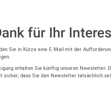
Ser
ank für Ihr Intere
den Sie in Kürze eine E-Mail mit der Aufforderung
igen.
tigung erhalten Sie künftig unseren Newsletter. 
 sicher, dass Sie den Newsletter tatsächlich se