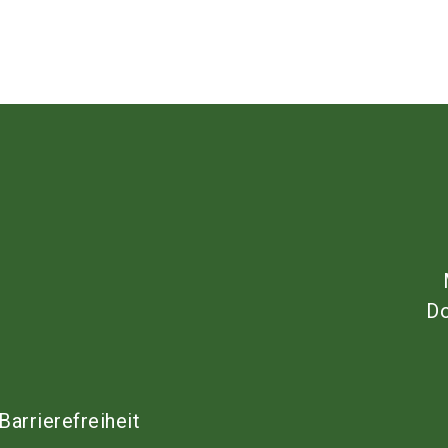
Do
Barrierefreiheit