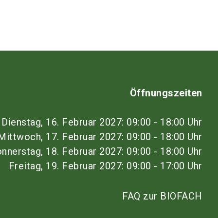
Öffnungszeiten
Dienstag, 16. Februar 2027: 09:00 - 18:00 Uhr
Mittwoch, 17. Februar 2027: 09:00 - 18:00 Uhr
nnerstag, 18. Februar 2027: 09:00 - 18:00 Uhr
Freitag, 19. Februar 2027: 09:00 - 17:00 Uhr
FAQ zur BIOFACH