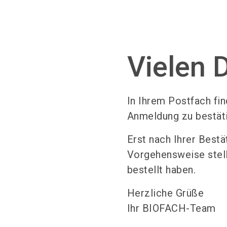
Vielen D
In Ihrem Postfach fin
Anmeldung zu bestät
Erst nach Ihrer Bestä
Vorgehensweise stellt
bestellt haben.
Herzliche Grüße
Ihr BIOFACH-Team