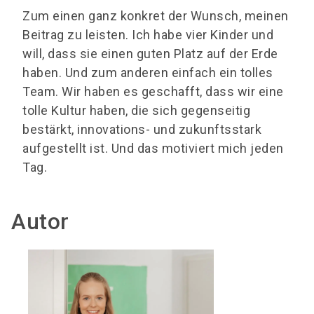
Zum einen ganz konkret der Wunsch, meinen
Beitrag zu leisten. Ich habe vier Kinder und
will, dass sie einen guten Platz auf der Erde
haben. Und zum anderen einfach ein tolles
Team. Wir haben es geschafft, dass wir eine
tolle Kultur haben, die sich gegenseitig
bestärkt, innovations- und zukunftsstark
aufgestellt ist. Und das motiviert mich jeden
Tag.
Autor