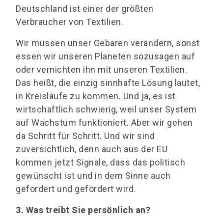
Deutschland ist einer der größten
Verbraucher von Textilien.
Wir müssen unser Gebaren verändern, sonst
essen wir unseren Planeten sozusagen auf
oder vernichten ihn mit unseren Textilien.
Das heißt, die einzig sinnhafte Lösung lautet,
in Kreisläufe zu kommen. Und ja, es ist
wirtschaftlich schwierig, weil unser System
auf Wachstum funktioniert. Aber wir gehen
da Schritt für Schritt. Und wir sind
zuversichtlich, denn auch aus der EU
kommen jetzt Signale, dass das politisch
gewünscht ist und in dem Sinne auch
gefordert und gefördert wird.
3. Was treibt Sie persönlich an?