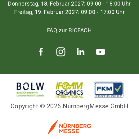
Donnerstag, 18. Februar 2027: 09:00 - 18:00 Uhr
Freitag, 19. Februar 2027: 09:00 - 17:00 Uhr
FAQ zur BIOFACH
Copyright © 2026 NürnbergMesse GmbH