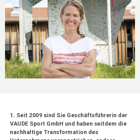
1. Seit 2009 sind Sie Geschäftsführerin der
VAUDE Sport GmbH und haben seitdem die
nachhaltige Transformation des