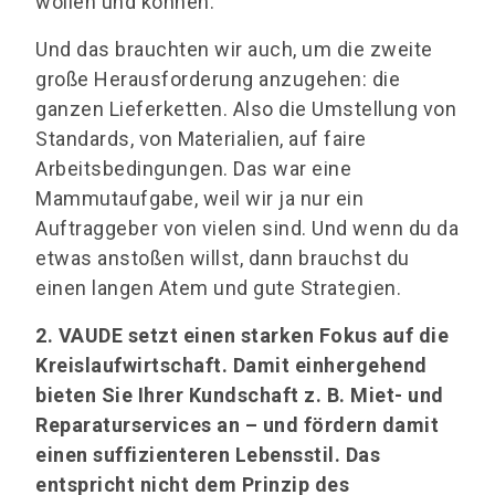
wollen und können.
Und das brauchten wir auch, um die zweite
große Herausforderung anzugehen: die
ganzen Lieferketten. Also die Umstellung von
Standards, von Materialien, auf faire
Arbeitsbedingungen. Das war eine
Mammutaufgabe, weil wir ja nur ein
Auftraggeber von vielen sind. Und wenn du da
etwas anstoßen willst, dann brauchst du
einen langen Atem und gute Strategien.
2. VAUDE setzt einen starken Fokus auf die
Kreislaufwirtschaft. Damit einhergehend
bieten Sie Ihrer Kundschaft z. B. Miet- und
Reparaturservices an – und fördern damit
einen suffizienteren Lebensstil. Das
entspricht nicht dem Prinzip des