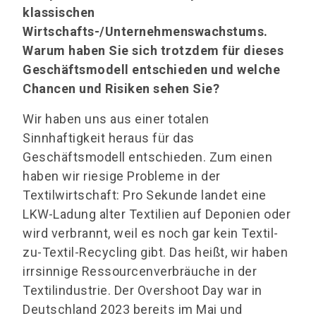
klassischen
Wirtschafts-/Unternehmenswachstums.
Warum haben Sie sich trotzdem für dieses
Geschäftsmodell entschieden und welche
Chancen und Risiken sehen Sie?
Wir haben uns aus einer totalen
Sinnhaftigkeit heraus für das
Geschäftsmodell entschieden. Zum einen
haben wir riesige Probleme in der
Textilwirtschaft: Pro Sekunde landet eine
LKW-Ladung alter Textilien auf Deponien oder
wird verbrannt, weil es noch gar kein Textil-
zu-Textil-Recycling gibt. Das heißt, wir haben
irrsinnige Ressourcenverbräuche in der
Textilindustrie. Der Overshoot Day war in
Deutschland 2023 bereits im Mai und