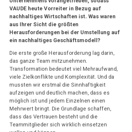
Unternehmens vorangetrieben, sodass
VAUDE heute Vorreiter in Bezug auf
nachhaltiges Wirtschaften ist. Was waren
aus Ihrer Sicht die größten
Herausforderungen bei der Umstellung auf
ein nachhaltiges Geschäftsmodell?
Die erste große Herausforderung lag darin,
das ganze Team mitzunehmen.
Transformation bedeutet viel Mehraufwand,
viele Zielkonflikte und Komplexität. Und da
mussten wir erstmal die Sinnhaftigkeit
aufzeigen und deutlich machen, dass es
möglich ist und jedem Einzelnen einen
Mehrwert bringt. Die Grundlage schaffen,
dass das Vertrauen besteht und die
Teammitglieder sich wirklich einsetzen