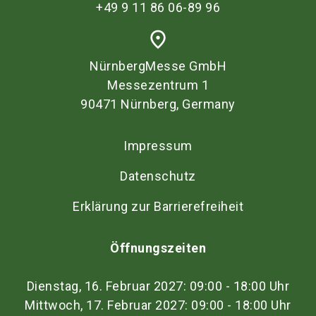
+49 9 11 86 06-89 96
place
NürnbergMesse GmbH
Messezentrum 1
90471 Nürnberg, Germany
Impressum
Datenschutz
Erklärung zur Barrierefreiheit
Öffnungszeiten
Dienstag, 16. Februar 2027: 09:00 - 18:00 Uhr
Mittwoch, 17. Februar 2027: 09:00 - 18:00 Uhr