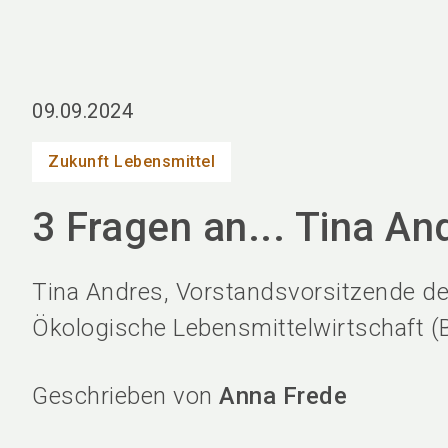
09.09.2024
Zukunft Lebensmittel
3 Fragen an... Tina An
Tina Andres, Vorstandsvorsitzende d
Ökologische Lebensmittelwirtschaft 
Geschrieben von
Anna Frede