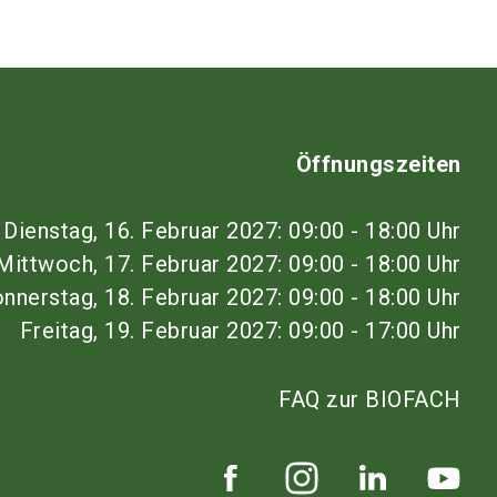
Öffnungszeiten
Dienstag, 16. Februar 2027: 09:00 - 18:00 Uhr
Mittwoch, 17. Februar 2027: 09:00 - 18:00 Uhr
nnerstag, 18. Februar 2027: 09:00 - 18:00 Uhr
Freitag, 19. Februar 2027: 09:00 - 17:00 Uhr
FAQ zur BIOFACH