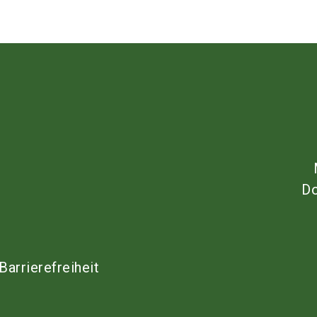
Do
Barrierefreiheit