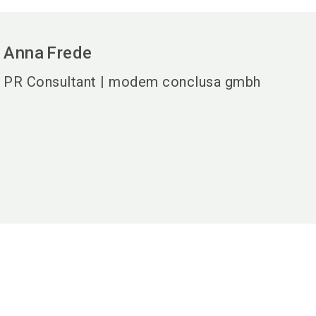
Anna
Frede
PR Consultant | modem conclusa gmbh