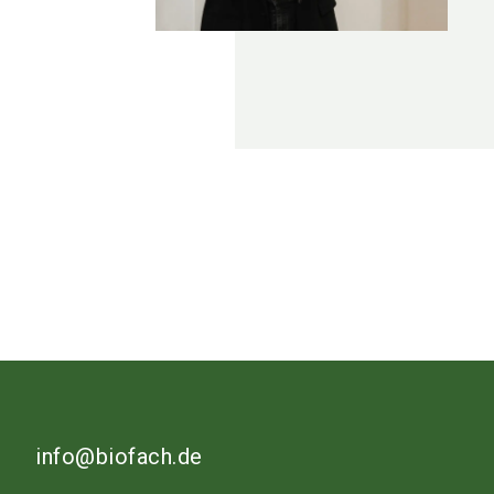
info@biofach.de