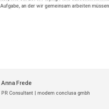
e Aufgabe, an der wir gemeinsam arbeiten müssen
Anna
Frede
PR Consultant | modem conclusa gmbh