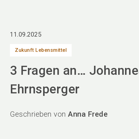
11.09.2025
Zukunft Lebensmittel
3 Fragen an… Johanne
Ehrnsperger
Geschrieben von
Anna Frede