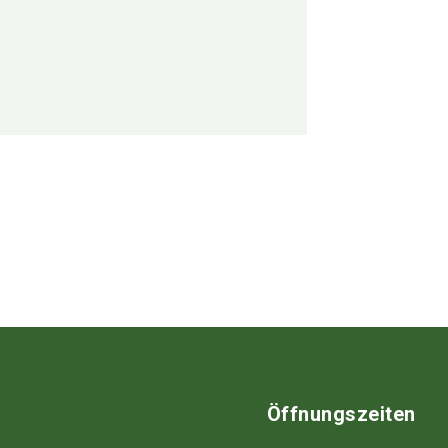
Öffnungszeiten